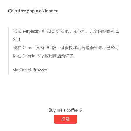
👉
https://pplx.ai/icheer
试试 Perplexity 和 AI 浏览器吧，真心的。几个问答案例
1
,
2
,
3
现在 Comet 只有 PC 版，但很快移动端也会出来，已经可
以在 Google Play 应用商店预订了。
via Comet Browser
Buy me a coffee ☕
打赏