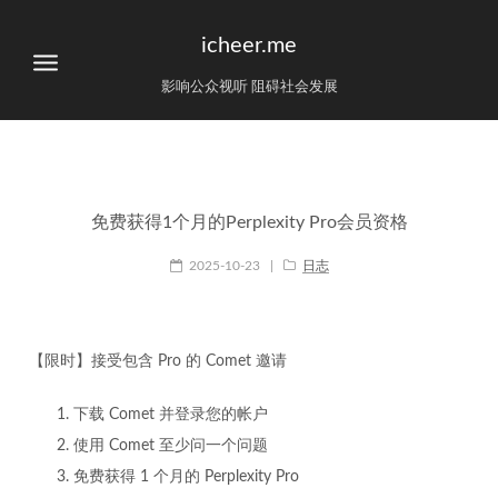
icheer.me
影响公众视听 阻碍社会发展
免费获得1个月的Perplexity Pro会员资格
2025-10-23
|
日志
【限时】接受包含 Pro 的 Comet 邀请
下载 Comet 并登录您的帐户
使用 Comet 至少问一个问题
免费获得 1 个月的 Perplexity Pro