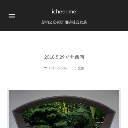
icheer.me
影响公众视听 阻碍社会发展
2018.5.29 杭州西湖
2018-07-06
|
光影