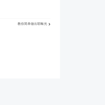
教你简单做出耶稣光